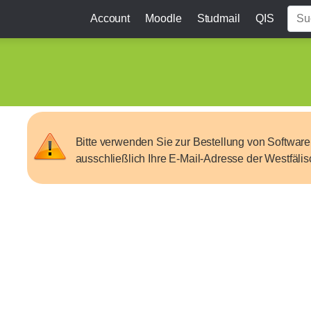
Account
Moodle
Studmail
QIS
Bitte verwenden Sie zur Bestellung von Softwar
ausschließlich Ihre E-Mail-Adresse der Westfäli