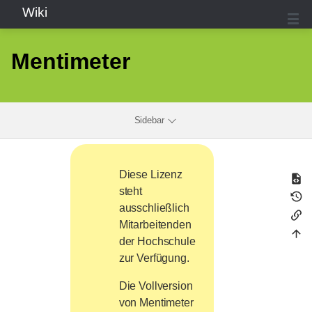
Wiki
Mentimeter
Sidebar
Diese Lizenz
steht
ausschließlich
Mitarbeitenden
der Hochschule
zur Verfügung.
Die Vollversion
von Mentimeter