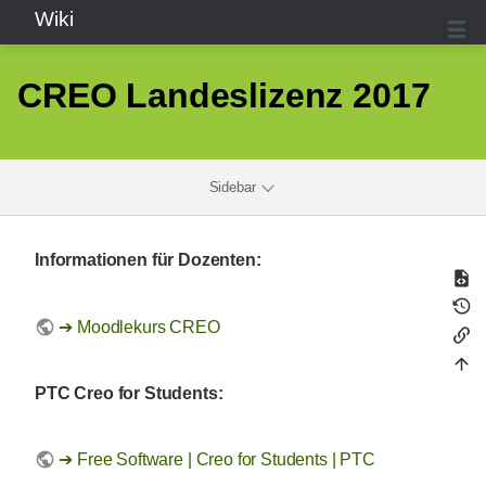
Wiki
CREO Landeslizenz 2017
Sidebar
Informationen für Dozenten:
Moodlekurs CREO
PTC Creo for Students:
Free Software | Creo for Students | PTC