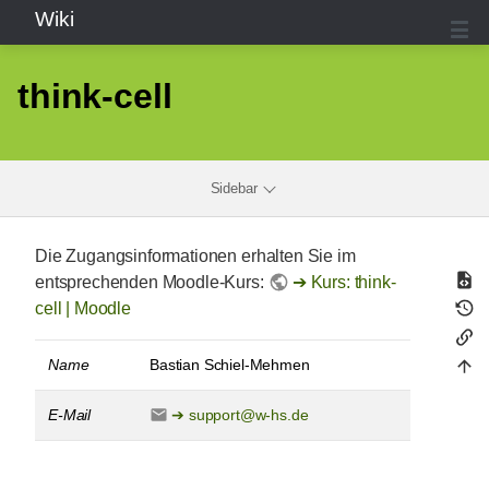
Wiki
think-cell
Sidebar
Die Zugangsinformationen erhalten Sie im
entsprechenden Moodle-Kurs:
Kurs: think-
cell | Moodle
Name
Bastian Schiel-Mehmen
E-Mail
support@w-hs.de