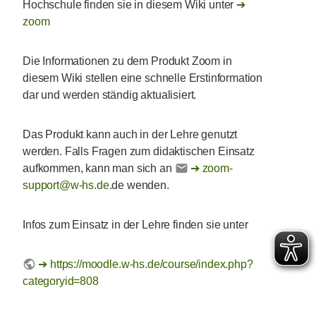
Hochschule finden sie in diesem Wiki unter
zoom
Die Informationen zu dem Produkt Zoom in
diesem Wiki stellen eine schnelle Erstinformation
dar und werden ständig aktualisiert.
Das Produkt kann auch in der Lehre genutzt
werden. Falls Fragen zum didaktischen Einsatz
aufkommen, kann man sich an
zoom-
support@w-hs.de
.de wenden.
Infos zum Einsatz in der Lehre finden sie unter
https://moodle.w-hs.de/course/index.php?
categoryid=808