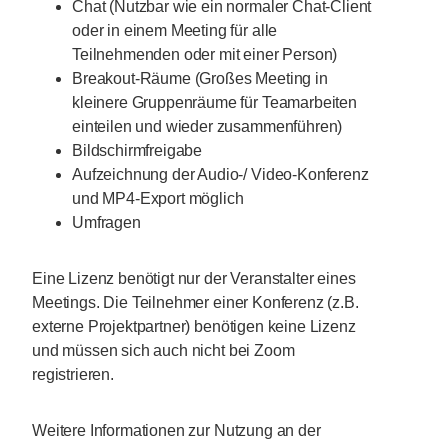
Chat (Nutzbar wie ein normaler Chat-Client
oder in einem Meeting für alle
Teilnehmenden oder mit einer Person)
Breakout-Räume (Großes Meeting in
kleinere Gruppenräume für Teamarbeiten
einteilen und wieder zusammenführen)
Bildschirmfreigabe
Aufzeichnung der Audio-/ Video-Konferenz
und MP4-Export möglich
Umfragen
Eine Lizenz benötigt nur der Veranstalter eines
Meetings. Die Teilnehmer einer Konferenz (z.B.
externe Projektpartner) benötigen keine Lizenz
und müssen sich auch nicht bei Zoom
registrieren.
Weitere Informationen zur Nutzung an der