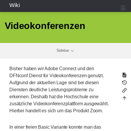
Wiki
Videokonferenzen
Sidebar
Bisher haben wir Adobe Connect und den
DFNconf Dienst für Videokonferenzen genutzt.
Aufgrund der aktuellen Lage sind bei diesen
Diensten deutliche Leistungsprobleme zu
erkennen. Deshalb hat die Hochschule eine
zusätzliche Videokonferenzplattform ausgewählt.
Hierbei handelt es sich um das Produkt Zoom.
In einer freien Basic Variante konnte man das