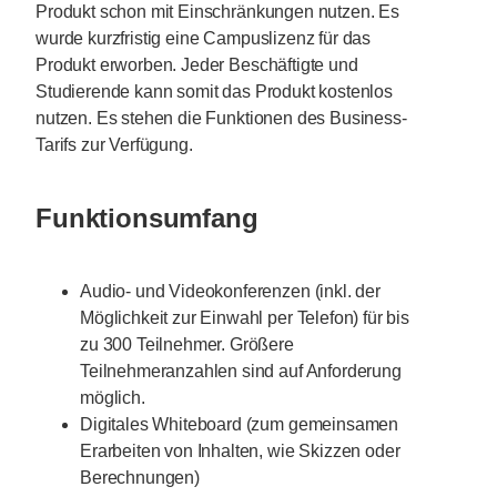
Produkt schon mit Einschränkungen nutzen. Es
wurde kurzfristig eine Campuslizenz für das
Produkt erworben. Jeder Beschäftigte und
Studierende kann somit das Produkt kostenlos
nutzen. Es stehen die Funktionen des Business-
Tarifs zur Verfügung.
Funktionsumfang
Audio- und Videokonferenzen (inkl. der
Möglichkeit zur Einwahl per Telefon) für bis
zu 300 Teilnehmer. Größere
Teilnehmeranzahlen sind auf Anforderung
möglich.
Digitales Whiteboard (zum gemeinsamen
Erarbeiten von Inhalten, wie Skizzen oder
Berechnungen)