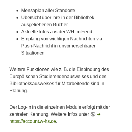
Mensaplan aller Standorte
Übersicht über Ihre in der Bibliothek
ausgeliehenen Bücher
Aktuelle Infos aus der WH im Feed
Empfang von wichtigen Nachrichten via
Push-Nachricht in unvorhersehbaren
Situationen
Weitere Funktionen wie z. B. die Einbindung des
Europäischen Studierendenausweises und des
Bibliotheksausweises für Mitarbeitende sind in
Planung.
Der Log-In in die einzelnen Module erfolgt mit der
zentralen Kennung. Weitere Infos unter
https://account.w-hs.de
.