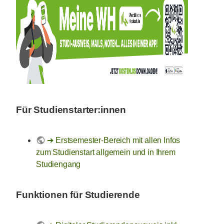
Für Studienstarter:innen
Erstsemester-Bereich mit allen Infos
zum Studienstart allgemein und in Ihrem
Studiengang
Funktionen für Studierende