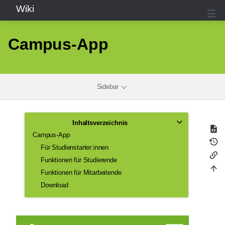
Wiki
Campus-App
Sidebar
Inhaltsverzeichnis
Campus-App
Für Studienstarter:innen
Funktionen für Studierende
Funktionen für Mitarbeitende
Download