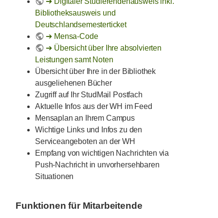
Digitaler Studierendenausweis inkl.
Bibliotheksausweis und
Deutschlandsemesterticket
Mensa-Code
Übersicht über Ihre absolvierten
Leistungen samt Noten
Übersicht über Ihre in der Bibliothek
ausgeliehenen Bücher
Zugriff auf Ihr StudMail Postfach
Aktuelle Infos aus der WH im Feed
Mensaplan an Ihrem Campus
Wichtige Links und Infos zu den
Serviceangeboten an der WH
Empfang von wichtigen Nachrichten via
Push-Nachricht in unvorhersehbaren
Situationen
Funktionen für Mitarbeitende