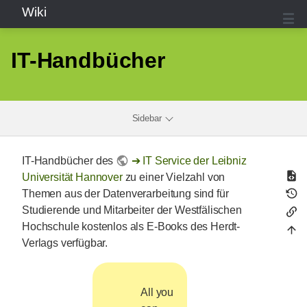
Wiki
IT-Handbücher
Sidebar
IT-Handbücher des
IT Service der Leibniz
Universität Hannover
zu einer Vielzahl von
Themen aus der Datenverarbeitung sind für
Studierende und Mitarbeiter der Westfälischen
Hochschule kostenlos als E-Books des Herdt-
Verlags verfügbar.
All you