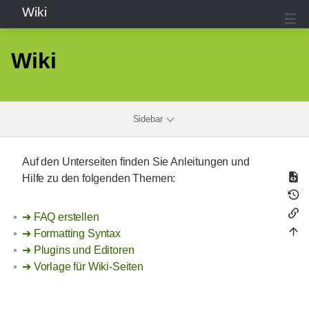
Wiki
Wiki
Sidebar
Auf den Unterseiten finden Sie Anleitungen und
Hilfe zu den folgenden Themen:
FAQ erstellen
Formatting Syntax
Plugins und Editoren
Vorlage für Wiki-Seiten