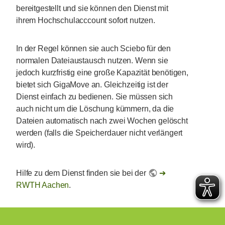
bereitgestellt und sie können den Dienst mit
ihrem Hochschulacccount sofort nutzen.
In der Regel können sie auch Sciebo für den
normalen Dateiaustausch nutzen. Wenn sie
jedoch kurzfristig eine große Kapazität benötigen,
bietet sich GigaMove an. Gleichzeitig ist der
Dienst einfach zu bedienen. Sie müssen sich
auch nicht um die Löschung kümmern, da die
Dateien automatisch nach zwei Wochen gelöscht
werden (falls die Speicherdauer nicht verlängert
wird).
Hilfe zu dem Dienst finden sie bei der
RWTH Aachen
.