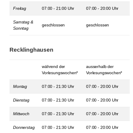
Freitag
07:00 - 21:00 Uhr
07:00 - 20:00 Uhr
Samstag &
geschlossen
geschlossen
Sonntag
Recklinghausen
während der
ausserhalb der
Vorlesungswochen*
Vorlesungswochen*
Montag
07:00 - 21:30 Uhr
07:00 - 20:00 Uhr
Dienstag
07:00 - 21:30 Uhr
07:00 - 20:00 Uhr
Mittwoch
07:00 - 21:30 Uhr
07:00 - 20:00 Uhr
Donnerstag
07:00 - 21:30 Uhr
07:00 - 20:00 Uhr