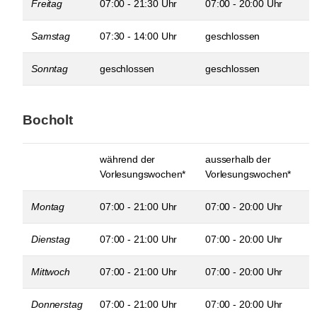
Freitag
07:00 - 21:30 Uhr
07:00 - 20:00 Uhr
Samstag
07:30 - 14:00 Uhr
geschlossen
Sonntag
geschlossen
geschlossen
Bocholt
während der
ausserhalb der
Vorlesungswochen*
Vorlesungswochen*
Montag
07:00 - 21:00 Uhr
07:00 - 20:00 Uhr
Dienstag
07:00 - 21:00 Uhr
07:00 - 20:00 Uhr
Mittwoch
07:00 - 21:00 Uhr
07:00 - 20:00 Uhr
Donnerstag
07:00 - 21:00 Uhr
07:00 - 20:00 Uhr