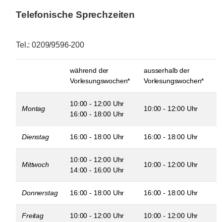
Telefonische Sprechzeiten
Tel.: 0209/9596-200
während der
ausserhalb der
Vorlesungswochen*
Vorlesungswochen*
10:00 - 12:00 Uhr
Montag
10:00 - 12:00 Uhr
16:00 - 18:00 Uhr
Dienstag
16:00 - 18:00 Uhr
16:00 - 18:00 Uhr
10:00 - 12:00 Uhr
Mittwoch
10:00 - 12:00 Uhr
14:00 - 16:00 Uhr
Donnerstag
16:00 - 18:00 Uhr
16:00 - 18:00 Uhr
Freitag
10:00 - 12:00 Uhr
10:00 - 12:00 Uhr