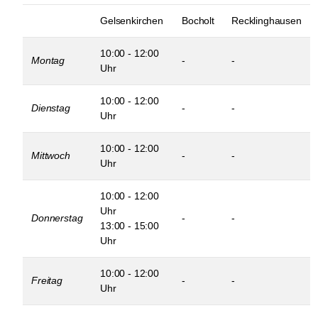
Gelsenkirchen
Bocholt
Recklinghausen
10:00 - 12:00
Montag
-
-
Uhr
10:00 - 12:00
Dienstag
-
-
Uhr
10:00 - 12:00
Mittwoch
-
-
Uhr
10:00 - 12:00
Uhr
Donnerstag
-
-
13:00 - 15:00
Uhr
10:00 - 12:00
Freitag
-
-
Uhr