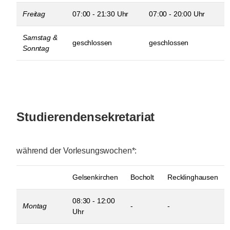
Freitag
07:00 - 21:30 Uhr
07:00 - 20:00 Uhr
Samstag &
geschlossen
geschlossen
Sonntag
Studierendensekretariat
während der Vorlesungswochen*:
Gelsenkirchen
Bocholt
Recklinghausen
08:30 - 12:00
Montag
-
-
Uhr