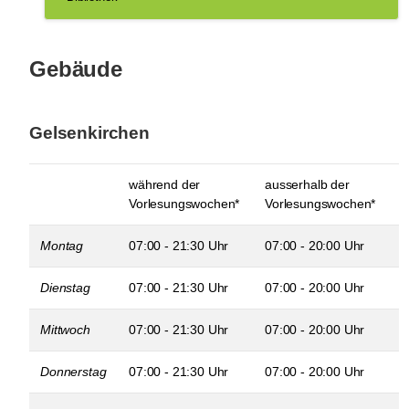
Gebäude
Gelsenkirchen
während der
ausserhalb der
Vorlesungswochen*
Vorlesungswochen*
Montag
07:00 - 21:30 Uhr
07:00 - 20:00 Uhr
Dienstag
07:00 - 21:30 Uhr
07:00 - 20:00 Uhr
Mittwoch
07:00 - 21:30 Uhr
07:00 - 20:00 Uhr
Donnerstag
07:00 - 21:30 Uhr
07:00 - 20:00 Uhr