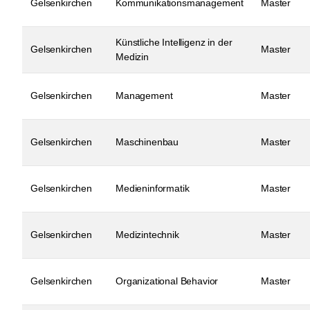
Gelsenkirchen
Kommunikationsmanagement
Master
Künstliche Intelligenz in der
Gelsenkirchen
Master
Medizin
Gelsenkirchen
Management
Master
Gelsenkirchen
Maschinenbau
Master
Gelsenkirchen
Medieninformatik
Master
Gelsenkirchen
Medizintechnik
Master
Gelsenkirchen
Organizational Behavior
Master