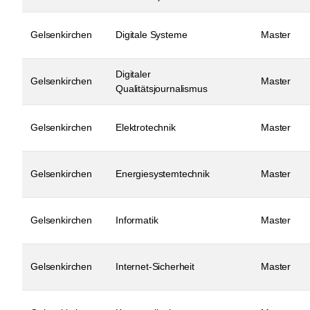
Gelsenkirchen
Digitale Systeme
Master
Digitaler
Gelsenkirchen
Master
Qualitätsjournalismus
Gelsenkirchen
Elektrotechnik
Master
Gelsenkirchen
Energiesystemtechnik
Master
Gelsenkirchen
Informatik
Master
Gelsenkirchen
Internet-Sicherheit
Master