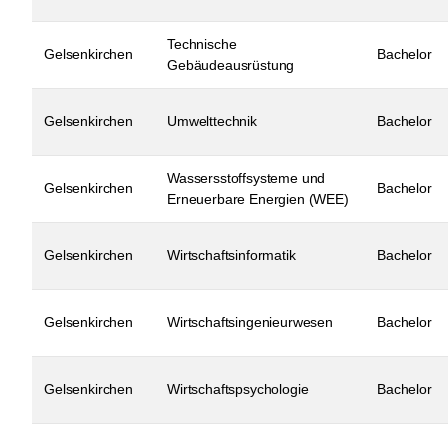
Technische
Gelsenkirchen
Bachelor
Gebäudeausrüstung
Gelsenkirchen
Umwelttechnik
Bachelor
Wassersstoffsysteme und
Gelsenkirchen
Bachelor
Erneuerbare Energien (WEE)
Gelsenkirchen
Wirtschaftsinformatik
Bachelor
Gelsenkirchen
Wirtschaftsingenieurwesen
Bachelor
Gelsenkirchen
Wirtschaftspsychologie
Bachelor