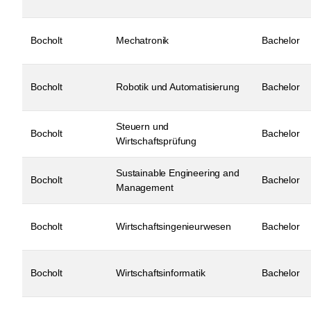
Bocholt
Mechatronik
Bachelor
Bocholt
Robotik und Automatisierung
Bachelor
Steuern und
Bocholt
Bachelor
Wirtschaftsprüfung
Sustainable Engineering and
Bocholt
Bachelor
Management
Bocholt
Wirtschaftsingenieurwesen
Bachelor
Bocholt
Wirtschaftsinformatik
Bachelor