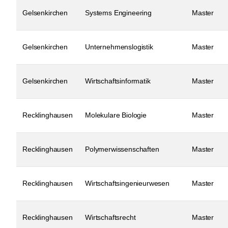
Gelsenkirchen
Systems Engineering
Master
Gelsenkirchen
Unternehmenslogistik
Master
Gelsenkirchen
Wirtschaftsinformatik
Master
Recklinghausen
Molekulare Biologie
Master
Recklinghausen
Polymerwissenschaften
Master
Recklinghausen
Wirtschaftsingenieurwesen
Master
Recklinghausen
Wirtschaftsrecht
Master