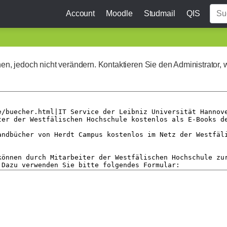
Account
Moodle
Studmail
QIS
ehen, jedoch nicht verändern. Kontaktieren Sie den Administrator, 