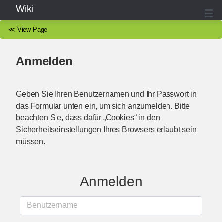
Wiki
≪
View Page
Anmelden
Geben Sie Ihren Benutzernamen und Ihr Passwort in
das Formular unten ein, um sich anzumelden. Bitte
beachten Sie, dass dafür „Cookies“ in den
Sicherheitseinstellungen Ihres Browsers erlaubt sein
müssen.
Anmelden
Benutzername