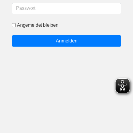
Passwort
Angemeldet bleiben
Anmelden