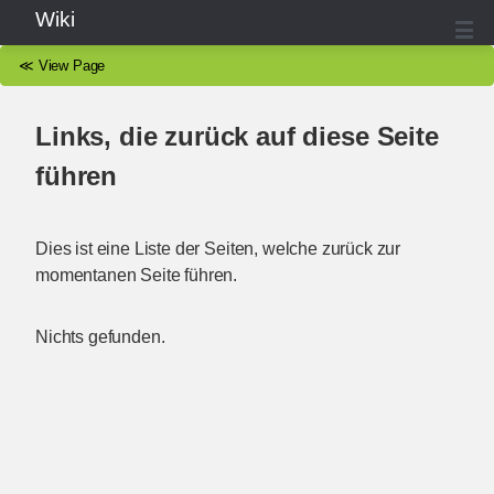
Wiki
≪
View Page
Links, die zurück auf diese Seite
führen
Dies ist eine Liste der Seiten, welche zurück zur
momentanen Seite führen.
Nichts gefunden.