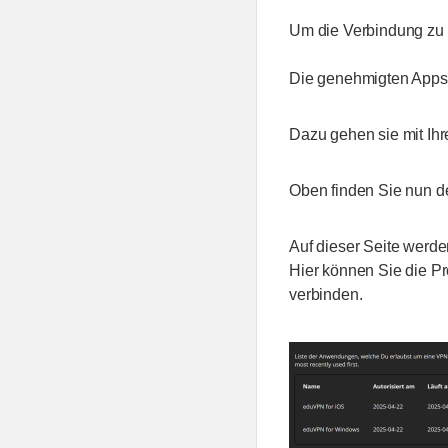
Um die Verbindung zu 
Die genehmigten Apps 
Dazu gehen sie mit Ih
Oben finden Sie nun d
Auf dieser Seite werde
Hier können Sie die Pro
verbinden.