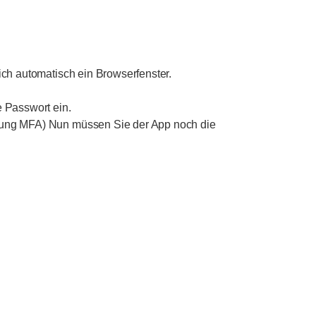
sich automatisch ein Browserfenster.
 Passwort ein.
chtung MFA) Nun müssen Sie der App noch die