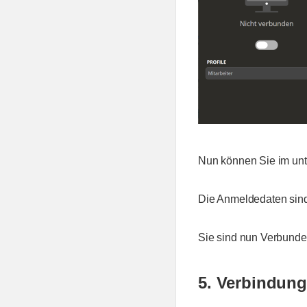
Nun können Sie im unt
Die Anmeldedaten sind 
Sie sind nun Verbunde
5. Verbindun