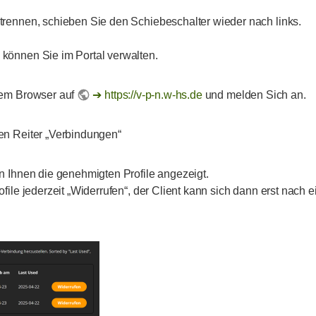
trennen, schieben Sie den Schiebeschalter wieder nach links.
können Sie im Portal verwalten.
rem Browser auf
https://v-p-n.w-hs.de
und melden Sich an.
en Reiter „Verbindungen“
n Ihnen die genehmigten Profile angezeigt.
file jederzeit „Widerrufen“, der Client kann sich dann erst nach ei