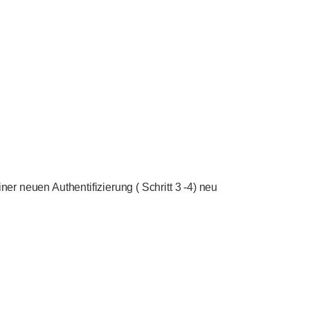
ner neuen Authentifizierung ( Schritt 3 -4) neu