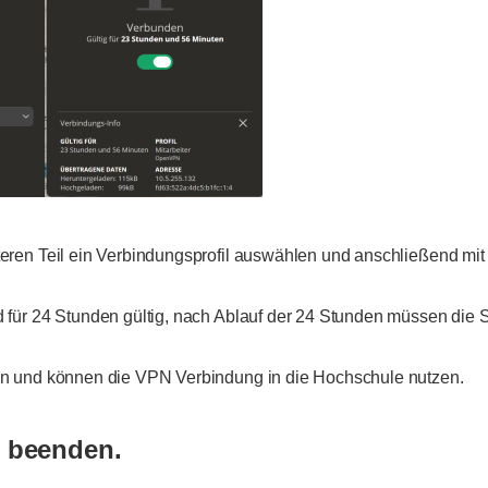
eren Teil ein Verbindungsprofil auswählen und anschließend mit
für 24 Stunden gültig, nach Ablauf der 24 Stunden müssen die S
n und können die VPN Verbindung in die Hochschule nutzen.
g beenden.