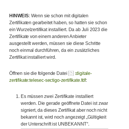
HINWEIS
: Wenn sie schon mit digitalen
Zertifikaten gearbeitet haben, so hatten sie schon
ein Wurzelzertifikat installiert. Da ab Juli 2023 die
Zertifikate von einem anderen Anbieter
ausgestellt werden, müssen sie diese Schritte
noch einmal durchführen, da ein zusätzliches
Zertifikat installiert wird.
Öffnen sie die folgende Datei
:digitale-
zertifikate:telesec-sectigo-zertifikate.fdf
:
Es müssen zwei Zertifikate installiert
werden. Die gerade geöffnete Datei ist zwar
signiert, da dieses Zertifikat aber noch nicht
bekannt ist, wird noch angezeigt „Gültigkeit
der Unterschrift ist UNBEKANNT“.