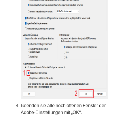
Beenden sie alle noch offenen Fenster der
Adobe-Einstellungen mit „OK“.