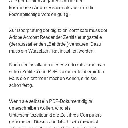
Alle gemachten Angaben sind für den
kostenlosen Adobe Reader als auch für die
kostenpflichtige Version gültig.
Zur Überprüfung der digitalen Zertifikate muss der
Adobe Acrobat Reader der Zertifizierungsstelle
(der ausstellenden „Behörde“) vertrauen. Dazu
muss ein Wurzelzertifikat installiert werden.
Nach der Installation dieses Zertifikats kann man
schon Zertifikate in PDF-Dokumente überprüfen.
Falls sie nicht mehr machen wollen, sind sie
schon fertig.
Wenn sie selbst ein PDF-Dokument digital
unterschreiben wollen, wird als
Unterschriftszeitpunkt die Zeit ihres Computers
genommen. Diese kann falsch sein (bewusst