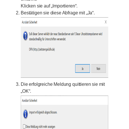
Klicken sie auf „Importieren“.
Bestätigen sie diese Abfrage mit „Ja“.
Die erfolgreiche Meldung quittieren sie mit
„OK“.