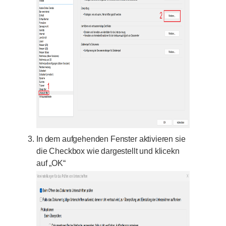
In dem aufgehenden Fenster aktivieren sie
die Checkbox wie dargestellt und klicekn
auf „OK“