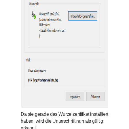
Da sie gerade das Wurzelzertifikat installiert
haben, wird die Unterschrift nun als gültig
erkannt.