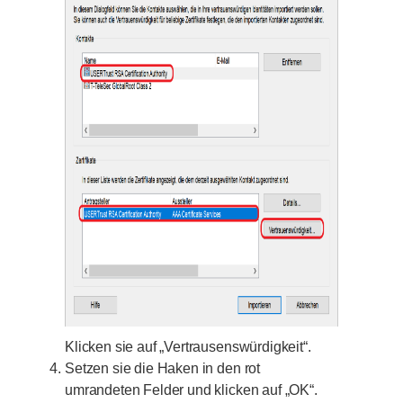
Klicken sie auf „Vertrausenswürdigkeit“.
Setzen sie die Haken in den rot
umrandeten Felder und klicken auf „OK“.