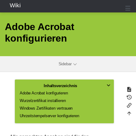
Wiki
Adobe Acrobat
konfigurieren
Sidebar
Inhaltsverzeichnis
Adobe Acrobat konfigurieren
Wurzelzertifikat installieren
Windows Zertifikaten vertrauen
Uhrzeitstempelserver konfigurieren