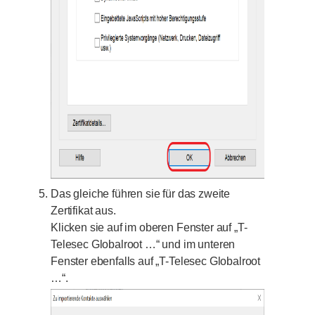
Das gleiche führen sie für das zweite
Zertifikat aus.
Klicken sie auf im oberen Fenster auf „T-
Telesec Globalroot …“ und im unteren
Fenster ebenfalls auf „T-Telesec Globalroot
…“.