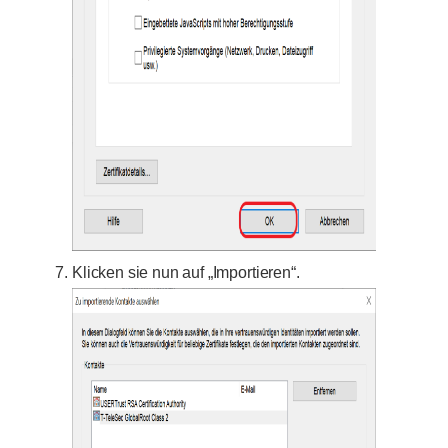
Klicken sie nun auf „Importieren“.