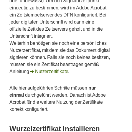
oder unbewusst). Um den Signaturzeitpunkt
eindeutig zu bestimmen, wird im Adobe Acrobat
ein Zeitstempelserver des DFN konfiguriert. Bei
jeder digitalen Unterschrift wird dann eine
offizielle Zeit des Zeitservers geholt und in die
Unterschrift integriert.
Weiterhin benötigen sie noch eine persönliches
Nutzerzertifikat, mit dem sie das Dokument digital
signieren können. Falls sie noch keines besitzen,
müssen sie ein Zertifikat beantragen gemäß
Anleitung
Nutzerzertifikate
.
Alle hier aufgeführten Schritte müssen
nur
einmal
durchgeführt werden. Danach ist Adobe
Acrobat für die weitere Nutzung der Zertifikate
korrekt konfiguriert.
Wurzelzertifikat installieren