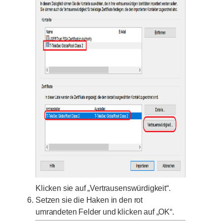
Klicken sie auf „Vertrausenswürdigkeit“.
Setzen sie die Haken in den rot
umrandeten Felder und klicken auf „OK“.