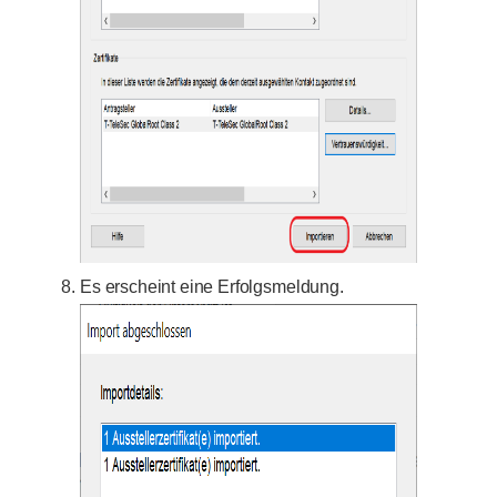
Es erscheint eine Erfolgsmeldung.