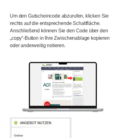
Um den Gutscheincode abzurufen, klicken Sie
rechts auf die entsprechende Schaltfläche.
Anschließend können Sie den Code über den
„copy“-Button in Ihre Zwischenablage kopieren
oder anderweitig notieren.