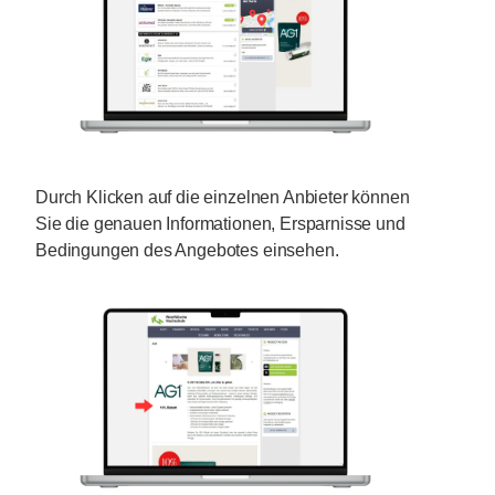
Durch Klicken auf die einzelnen Anbieter können
Sie die genauen Informationen, Ersparnisse und
Bedingungen des Angebotes einsehen.