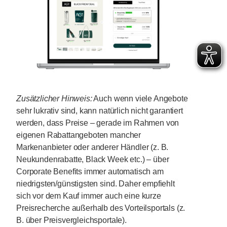
Zusätzlicher Hinweis:
Auch wenn viele Angebote
sehr lukrativ sind, kann natürlich nicht garantiert
werden, dass Preise – gerade im Rahmen von
eigenen Rabattangeboten mancher
Markenanbieter oder anderer Händler (z. B.
Neukundenrabatte, Black Week etc.) – über
Corporate Benefits immer automatisch am
niedrigsten/günstigsten sind. Daher empfiehlt
sich vor dem Kauf immer auch eine kurze
Preisrecherche außerhalb des Vorteilsportals (z.
B. über Preisvergleichsportale).