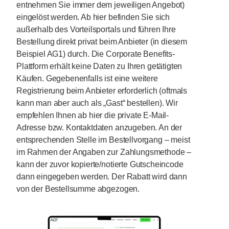
entnehmen Sie immer dem jeweiligen Angebot)
eingelöst werden. Ab hier befinden Sie sich
außerhalb des Vorteilsportals und führen Ihre
Bestellung direkt privat beim Anbieter (in diesem
Beispiel AG1) durch. Die Corporate Benefits-
Plattform erhält keine Daten zu Ihren getätigten
Käufen. Gegebenenfalls ist eine weitere
Registrierung beim Anbieter erforderlich (oftmals
kann man aber auch als „Gast“ bestellen). Wir
empfehlen Ihnen ab hier die private E-Mail-
Adresse bzw. Kontaktdaten anzugeben. An der
entsprechenden Stelle im Bestellvorgang – meist
im Rahmen der Angaben zur Zahlungsmethode –
kann der zuvor kopierte/notierte Gutscheincode
dann eingegeben werden. Der Rabatt wird dann
von der Bestellsumme abgezogen.