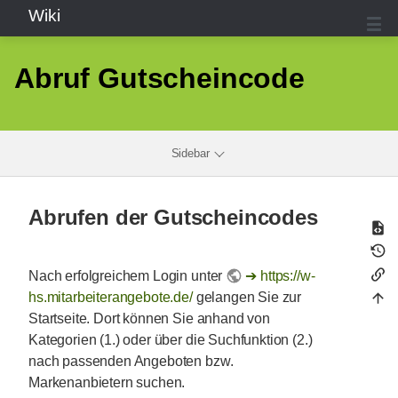
Wiki
Abruf Gutscheincode
Sidebar
Abrufen der Gutscheincodes
Nach erfolgreichem Login unter
https://w-
hs.mitarbeiterangebote.de/
gelangen Sie zur
Startseite. Dort können Sie anhand von
Kategorien (1.) oder über die Suchfunktion (2.)
nach passenden Angeboten bzw.
Markenanbietern suchen.