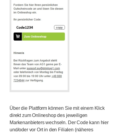
Über die Plattform können Sie mit einem Klick
direkt zum Onlineshop des jeweiligen
Markenanbieters wechseln. Der Code kann hier
und/oder vor Ort in den Filialen (näheres