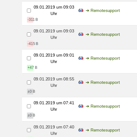
09.01.2019 um 09:03
Remotesupport
Uhr
-311 B
09.01.2019 um 09:03
Remotesupport
Uhr
-415 B
09.01.2019 um 09:01
Remotesupport
Uhr
+47 B
09.01.2019 um 08:55
Remotesupport
Uhr
±0 B
09.01.2019 um 07:41
Remotesupport
Uhr
±0 B
09.01.2019 um 07:40
Remotesupport
Uhr