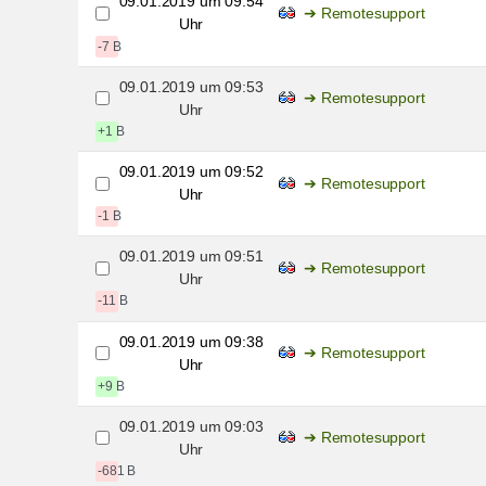
09.01.2019 um 09:54
Remotesupport
Uhr
-7 B
09.01.2019 um 09:53
Remotesupport
Uhr
+1 B
09.01.2019 um 09:52
Remotesupport
Uhr
-1 B
09.01.2019 um 09:51
Remotesupport
Uhr
-11 B
09.01.2019 um 09:38
Remotesupport
Uhr
+9 B
09.01.2019 um 09:03
Remotesupport
Uhr
-681 B