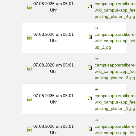
07.08.2026 um 05:01
campusapp:erstiberei
Uhr
wiki_campus-app_fee
posting_planen_4.jpg
07.08.2026 um 05:01
campusapp:erstiberei
Uhr
wiki_campus-app_set
up_2.jpg
07.08.2026 um 05:01
campusapp:erstiberei
Uhr
wiki_campus-app_fee
posting_planen_3.jpg
07.08.2026 um 05:01
campusapp:erstiberei
Uhr
wiki_campus-app_fee
posting_planen_1.jpg
07.08.2026 um 05:01
campusapp:erstiberei
Uhr
wiki_campus-app_fee