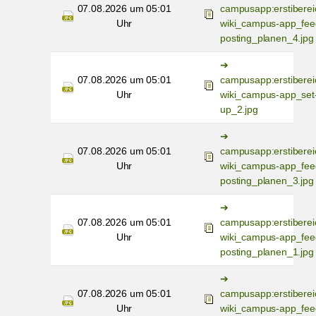
07.08.2026 um 05:01
campusapp:erstiberei
Uhr
wiki_campus-app_fee
posting_planen_4.jpg
07.08.2026 um 05:01
campusapp:erstiberei
Uhr
wiki_campus-app_set
up_2.jpg
07.08.2026 um 05:01
campusapp:erstiberei
Uhr
wiki_campus-app_fee
posting_planen_3.jpg
07.08.2026 um 05:01
campusapp:erstiberei
Uhr
wiki_campus-app_fee
posting_planen_1.jpg
07.08.2026 um 05:01
campusapp:erstiberei
Uhr
wiki_campus-app_fee