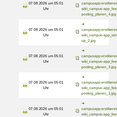
07.08.2026 um 05:01
campusapp:erstiberei
Uhr
wiki_campus-app_fee
posting_planen_4.jpg
07.08.2026 um 05:01
campusapp:erstiberei
Uhr
wiki_campus-app_set
up_2.jpg
07.08.2026 um 05:01
campusapp:erstiberei
Uhr
wiki_campus-app_fee
posting_planen_3.jpg
07.08.2026 um 05:01
campusapp:erstiberei
Uhr
wiki_campus-app_fee
posting_planen_1.jpg
07.08.2026 um 05:01
campusapp:erstiberei
Uhr
wiki_campus-app_fee