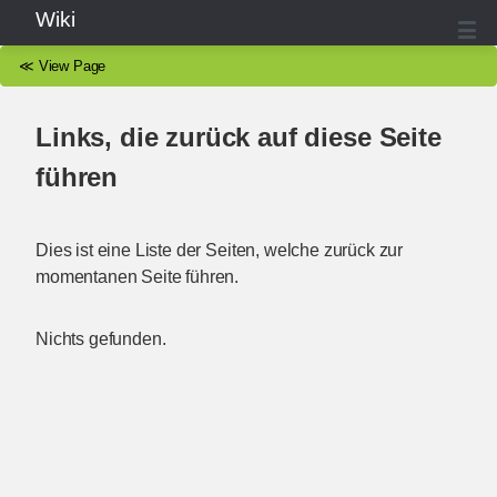
Wiki
≪
View Page
Links, die zurück auf diese Seite
führen
Dies ist eine Liste der Seiten, welche zurück zur
momentanen Seite führen.
Nichts gefunden.