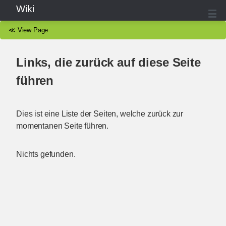
Wiki
≪
View Page
Links, die zurück auf diese Seite
führen
Dies ist eine Liste der Seiten, welche zurück zur
momentanen Seite führen.
Nichts gefunden.