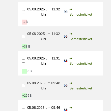
05.08.2025 um 11:32
Uhr
Semesterticket
-1 B
05.08.2025 um 11:32
Uhr
Semesterticket
+38 B
05.08.2025 um 11:31
Uhr
Semesterticket
+183 B
05.08.2025 um 09:48
Uhr
Semesterticket
+255 B
05.08.2025 um 09:46