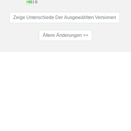
+861 B
Zeige Unterschiede Der Ausgewählten Versionen
Ältere Änderungen >>