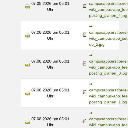
07.08.2026 um 05:01
campusapp:erstiberei
Uhr
wiki_campus-app_fee
posting_planen_4.jpg
07.08.2026 um 05:01
campusapp:erstiberei
Uhr
wiki_campus-app_set
up_2.jpg
07.08.2026 um 05:01
campusapp:erstiberei
Uhr
wiki_campus-app_fee
posting_planen_3.jpg
07.08.2026 um 05:01
campusapp:erstiberei
Uhr
wiki_campus-app_fee
posting_planen_1.jpg
07.08.2026 um 05:01
campusapp:erstiberei
Uhr
wiki_campus-app_fee