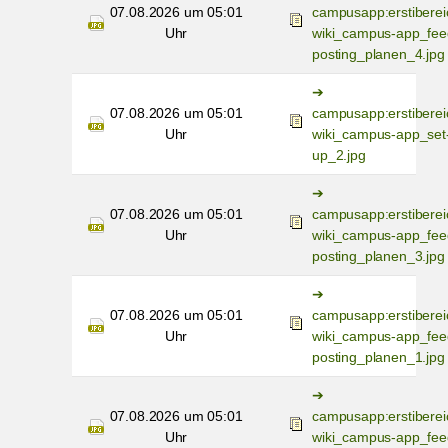
07.08.2026 um 05:01
campusapp:erstiberei
Uhr
wiki_campus-app_fee
posting_planen_4.jpg
07.08.2026 um 05:01
campusapp:erstiberei
Uhr
wiki_campus-app_set
up_2.jpg
07.08.2026 um 05:01
campusapp:erstiberei
Uhr
wiki_campus-app_fee
posting_planen_3.jpg
07.08.2026 um 05:01
campusapp:erstiberei
Uhr
wiki_campus-app_fee
posting_planen_1.jpg
07.08.2026 um 05:01
campusapp:erstiberei
Uhr
wiki_campus-app_fee