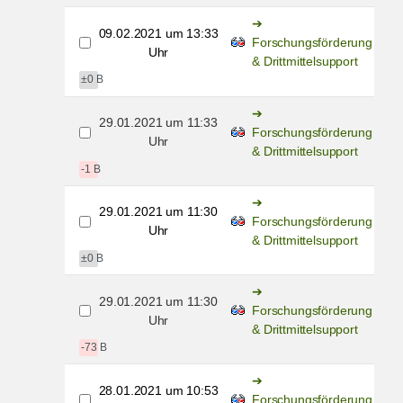
09.02.2021 um 13:33
Forschungsförderung
Uhr
& Drittmittelsupport
±0 B
29.01.2021 um 11:33
Forschungsförderung
Uhr
& Drittmittelsupport
-1 B
29.01.2021 um 11:30
Forschungsförderung
Uhr
& Drittmittelsupport
±0 B
29.01.2021 um 11:30
Forschungsförderung
Uhr
& Drittmittelsupport
-73 B
28.01.2021 um 10:53
Forschungsförderung