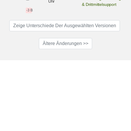
Uhr
& Drittmittelsupport
-3 B
Zeige Unterschiede Der Ausgewählten Versionen
Ältere Änderungen >>