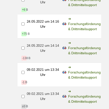
Uhr
& Drittmittelsupport
+6 B
24.05.2022 um 14:16
Forschungsförderung
Uhr
& Drittmittelsupport
+75 B
24.05.2022 um 14:14
Forschungsförderung
Uhr
& Drittmittelsupport
-138 B
09.02.2021 um 13:34
Forschungsförderung
Uhr
& Drittmittelsupport
-1 B
09.02.2021 um 13:34
Forschungsförderung
Uhr
& Drittmittelsupport
±0 B