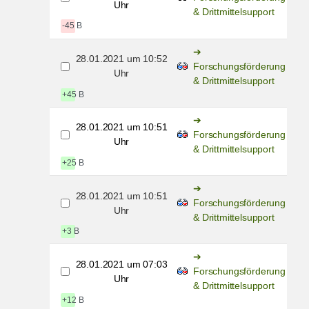
Uhr
& Drittmittelsupport
-45 B
28.01.2021 um 10:52
Forschungsförderung
Uhr
& Drittmittelsupport
+45 B
28.01.2021 um 10:51
Forschungsförderung
Uhr
& Drittmittelsupport
+25 B
28.01.2021 um 10:51
Forschungsförderung
Uhr
& Drittmittelsupport
+3 B
28.01.2021 um 07:03
Forschungsförderung
Uhr
& Drittmittelsupport
+12 B