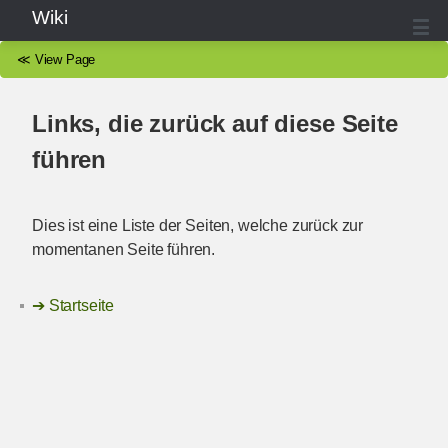
Wiki
≪
View Page
Links, die zurück auf diese Seite
führen
Dies ist eine Liste der Seiten, welche zurück zur
momentanen Seite führen.
Startseite