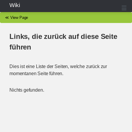
Wiki
≪
View Page
Links, die zurück auf diese Seite
führen
Dies ist eine Liste der Seiten, welche zurück zur
momentanen Seite führen.
Nichts gefunden.