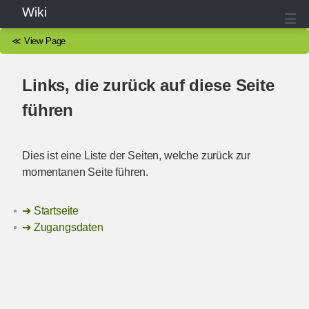
Wiki
≪
View Page
Links, die zurück auf diese Seite
führen
Dies ist eine Liste der Seiten, welche zurück zur
momentanen Seite führen.
Startseite
Zugangsdaten