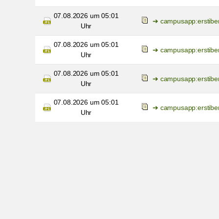
07.08.2026 um 05:01
campusapp:erstibe
Uhr
07.08.2026 um 05:01
campusapp:erstibe
Uhr
07.08.2026 um 05:01
campusapp:erstibe
Uhr
07.08.2026 um 05:01
campusapp:erstibe
Uhr