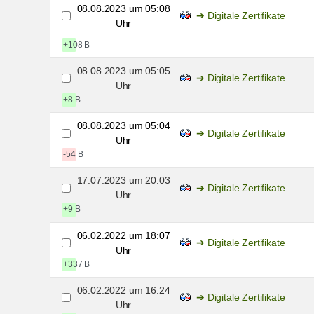
08.08.2023 um 05:08
Digitale Zertifikate
Uhr
+108 B
08.08.2023 um 05:05
Digitale Zertifikate
Uhr
+8 B
08.08.2023 um 05:04
Digitale Zertifikate
Uhr
-54 B
17.07.2023 um 20:03
Digitale Zertifikate
Uhr
+9 B
06.02.2022 um 18:07
Digitale Zertifikate
Uhr
+337 B
06.02.2022 um 16:24
Digitale Zertifikate
Uhr