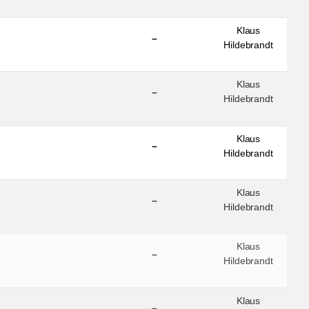
Klaus
–
Hildebrandt
Klaus
–
Hildebrandt
Klaus
–
Hildebrandt
Klaus
–
Hildebrandt
Klaus
–
Hildebrandt
Klaus
–