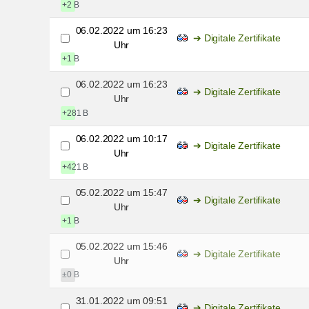
+2 B
06.02.2022 um 16:23
Digitale Zertifikate
Uhr
+1 B
06.02.2022 um 16:23
Digitale Zertifikate
Uhr
+281 B
06.02.2022 um 10:17
Digitale Zertifikate
Uhr
+421 B
05.02.2022 um 15:47
Digitale Zertifikate
Uhr
+1 B
05.02.2022 um 15:46
Digitale Zertifikate
Uhr
±0 B
31.01.2022 um 09:51
Digitale Zertifikate