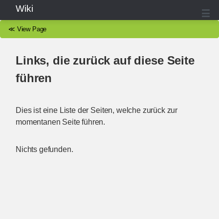
Wiki
≪
View Page
Links, die zurück auf diese Seite
führen
Dies ist eine Liste der Seiten, welche zurück zur
momentanen Seite führen.
Nichts gefunden.