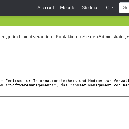
Account
Moodle
Studmail
QIS
ehen, jedoch nicht verändern. Kontaktieren Sie den Administrator, 