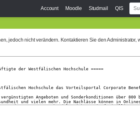
Account
Moodle
Studmail
QIS
ehen, jedoch nicht verändern. Kontaktieren Sie den Administrator, 